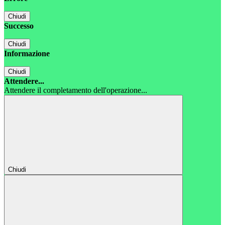
Chiudi
Successo
Chiudi
Informazione
Chiudi
Attendere...
Attendere il completamento dell'operazione...
Chiudi