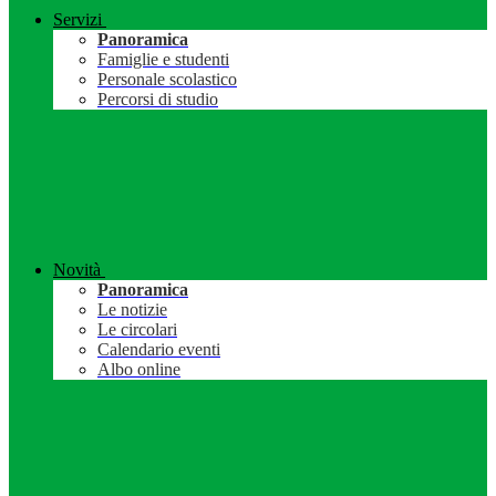
Servizi
Panoramica
Famiglie e studenti
Personale scolastico
Percorsi di studio
Novità
Panoramica
Le notizie
Le circolari
Calendario eventi
Albo online