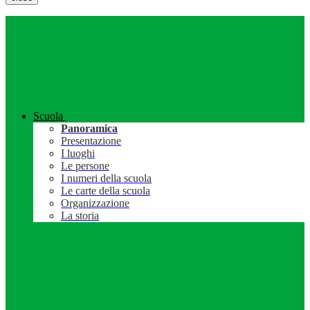
Scuola
Panoramica
Presentazione
I luoghi
Le persone
I numeri della scuola
Le carte della scuola
Organizzazione
La storia