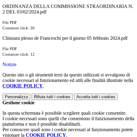
ORDINANZA DELLA COMMISSIONE STRAORDINARIA N.
2 DEL 03/02/2024.pdf
File PDF
Contatore click: 20
Chiusura plesso de Franceschi per il giorno 05 febbraio 2024.pdf
File PDF
Contatore click: 12
Notizie
Questo sito o gli strumenti terzi da questo utilizzati si avvalgono di
cookie necessari al funzionamento ed utili alle finalità illustrate nella
COOKIE POLICY
.
Personalizza
Rifiuta tutti
i cookies
Accetta tutti
i cookies
Gestione cookie
In questa schermata è possibile scegliere quali cookie consentire.
I cookie necessari sono quelli che consentono il funzionamento della
piattaforma e non è possibile disabilitarli.
Per conoscere quali sono i cookie necessari al funzionamento potete
visionare la
COOKIE POLICY
.