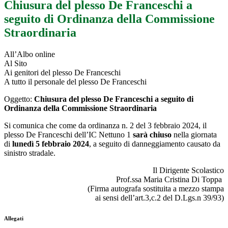
Chiusura del plesso De Franceschi a
seguito di Ordinanza della Commissione
Straordinaria
All’Albo online
Al Sito
Ai genitori del plesso De Franceschi
A tutto il personale del plesso De Franceschi
Oggetto:
Chiusura del plesso De Franceschi a seguito di
Ordinanza della Commissione Straordinaria
Si comunica che come da ordinanza n. 2 del 3 febbraio 2024, il
plesso De Franceschi dell’IC Nettuno 1
sarà chiuso
nella giornata
di
lunedì 5 febbraio 2024
, a seguito di danneggiamento causato da
sinistro stradale.
Il Dirigente Scolastico
Prof.ssa Maria Cristina Di Toppa
(Firma autografa sostituita a mezzo stampa
ai sensi dell’art.3,c.2 del D.Lgs.n 39/93)
Allegati