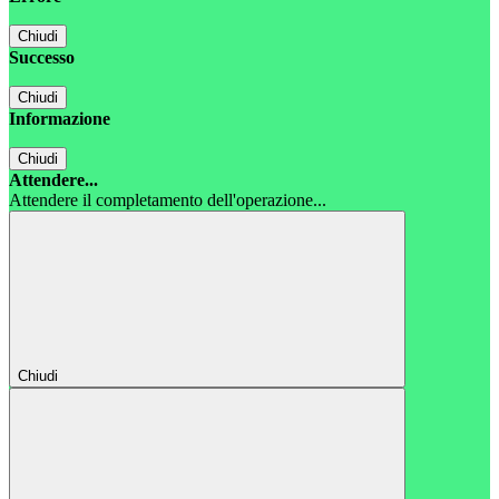
Chiudi
Successo
Chiudi
Informazione
Chiudi
Attendere...
Attendere il completamento dell'operazione...
Chiudi