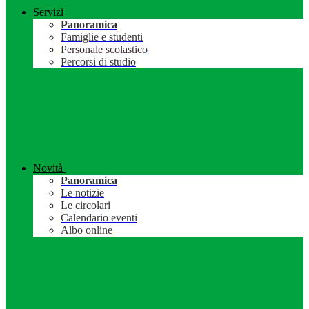
Servizi
Panoramica
Famiglie e studenti
Personale scolastico
Percorsi di studio
Novità
Panoramica
Le notizie
Le circolari
Calendario eventi
Albo online