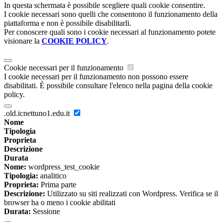
In questa schermata è possibile scegliere quali cookie consentire.
I cookie necessari sono quelli che consentono il funzionamento della
piattaforma e non è possibile disabilitarli.
Per conoscere quali sono i cookie necessari al funzionamento potete
visionare la
COOKIE POLICY
.
Cookie necessari per il funzionamento
I cookie necessari per il funzionamento non possono essere
disabilitati. È possibile consultare l'elenco nella pagina della cookie
policy.
.old.icnettuno1.edu.it
Nome
Tipologia
Proprieta
Descrizione
Durata
Nome:
wordpress_test_cookie
Tipologia:
analitico
Proprieta:
Prima parte
Descrizione:
Utilizzato su siti realizzati con Wordpress. Verifica se il
browser ha o meno i cookie abilitati
Durata:
Sessione