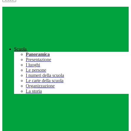
Scuola
Panoramica
Presentazione
I luoghi
Le persone
I numeri della scuola
Le carte della scuola
Organizzazione
La storia