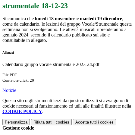
strumentale 18-12-23
Si comunica che
lunedì 18 novembre e martedì 19 dicembre
,
come da calendario, le lezioni del gruppo Vocale/Strumentale questa
settimana non si svolgeranno. Le attività musicali riprenderanno a
gennaio 2024, secondo il calendario pubblicato sul sito e
consultabile in allegato.
Allegati
Calendario gruppo vocale-strumentale 2023-24.pdf
File PDF
Contatore click: 20
Notizie
Questo sito o gli strumenti terzi da questo utilizzati si avvalgono di
cookie necessari al funzionamento ed utili alle finalità illustrate nella
COOKIE POLICY
.
Personalizza
Rifiuta tutti
i cookies
Accetta tutti
i cookies
Gestione cookie