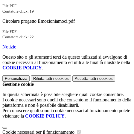
File PDF
Contatore click: 19
Circolare progetto Emozioniamoci.pdf
File PDF
Contatore click: 22
Notizie
Questo sito o gli strumenti terzi da questo utilizzati si avvalgono di
cookie necessari al funzionamento ed utili alle finalità illustrate nella
COOKIE POLICY
.
Personalizza
Rifiuta tutti
i cookies
Accetta tutti
i cookies
Gestione cookie
In questa schermata è possibile scegliere quali cookie consentire.
I cookie necessari sono quelli che consentono il funzionamento della
piattaforma e non è possibile disabilitarli.
Per conoscere quali sono i cookie necessari al funzionamento potete
visionare la
COOKIE POLICY
.
Cookie necessari per il funzionamento