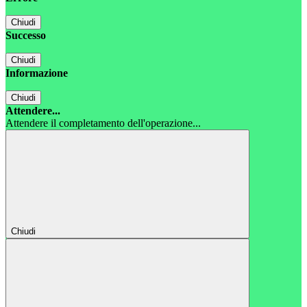
Chiudi
Successo
Chiudi
Informazione
Chiudi
Attendere...
Attendere il completamento dell'operazione...
Chiudi