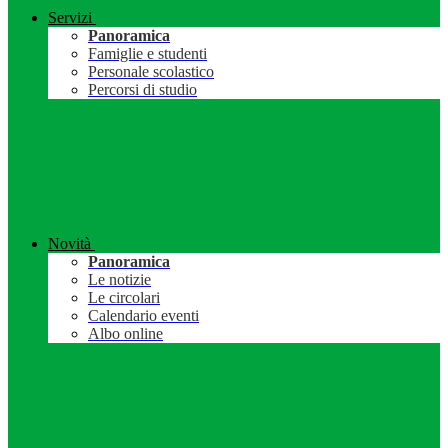
Servizi
Panoramica
Famiglie e studenti
Personale scolastico
Percorsi di studio
Novità
Panoramica
Le notizie
Le circolari
Calendario eventi
Albo online