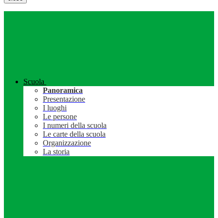
Scuola
Panoramica
Presentazione
I luoghi
Le persone
I numeri della scuola
Le carte della scuola
Organizzazione
La storia