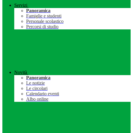
Servizi
Panoramica
Famiglie e studenti
Personale scolastico
Percorsi di studio
Novità
Panoramica
Le notizie
Le circolari
Calendario eventi
Albo online