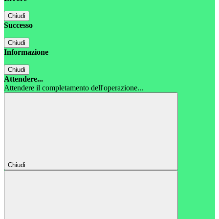
Chiudi
Successo
Chiudi
Informazione
Chiudi
Attendere...
Attendere il completamento dell'operazione...
Chiudi