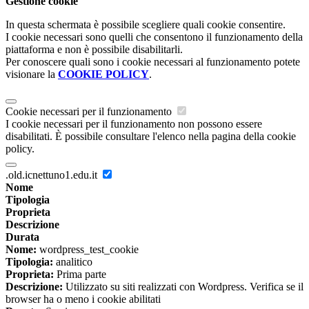
Gestione cookie
In questa schermata è possibile scegliere quali cookie consentire.
I cookie necessari sono quelli che consentono il funzionamento della
piattaforma e non è possibile disabilitarli.
Per conoscere quali sono i cookie necessari al funzionamento potete
visionare la
COOKIE POLICY
.
Cookie necessari per il funzionamento
I cookie necessari per il funzionamento non possono essere
disabilitati. È possibile consultare l'elenco nella pagina della cookie
policy.
.old.icnettuno1.edu.it
Nome
Tipologia
Proprieta
Descrizione
Durata
Nome:
wordpress_test_cookie
Tipologia:
analitico
Proprieta:
Prima parte
Descrizione:
Utilizzato su siti realizzati con Wordpress. Verifica se il
browser ha o meno i cookie abilitati