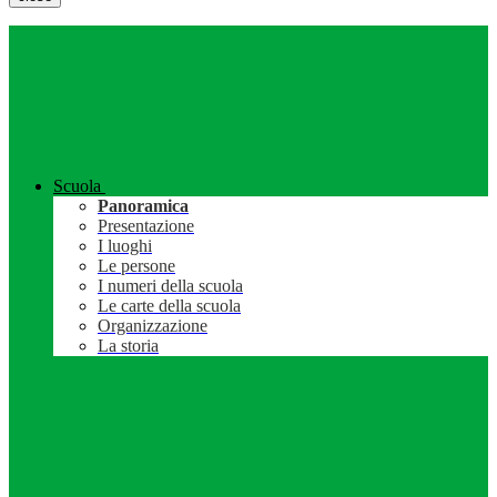
Scuola
Panoramica
Presentazione
I luoghi
Le persone
I numeri della scuola
Le carte della scuola
Organizzazione
La storia