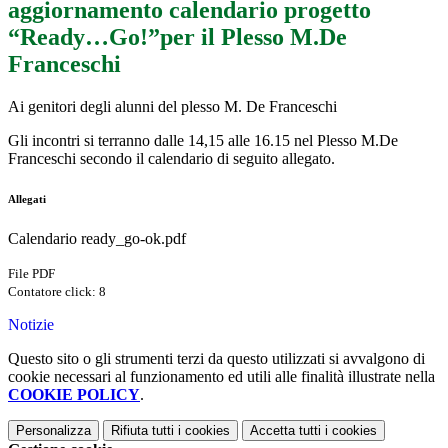
aggiornamento calendario progetto
“Ready…Go!”per il Plesso M.De
Franceschi
Ai genitori degli alunni del plesso M. De Franceschi
Gli incontri si terranno dalle 14,15 alle 16.15 nel Plesso M.De
Franceschi secondo il calendario di seguito allegato.
Allegati
Calendario ready_go-ok.pdf
File PDF
Contatore click: 8
Notizie
Questo sito o gli strumenti terzi da questo utilizzati si avvalgono di
cookie necessari al funzionamento ed utili alle finalità illustrate nella
COOKIE POLICY
.
Personalizza
Rifiuta tutti
i cookies
Accetta tutti
i cookies