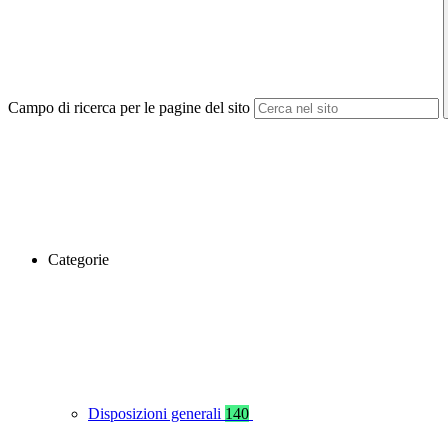
Campo di ricerca per le pagine del sito
Categorie
Disposizioni generali
140