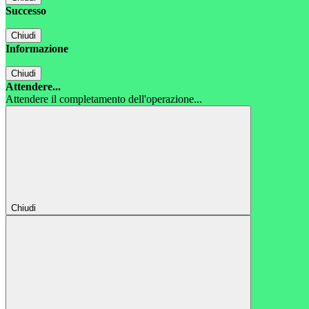
Successo
Chiudi
Informazione
Chiudi
Attendere...
Attendere il completamento dell'operazione...
Chiudi