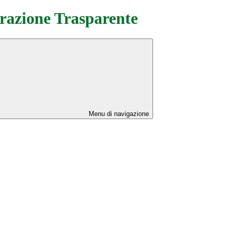
azione Trasparente
Menu di navigazione