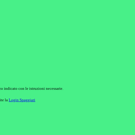
o indicato con le istruzioni necessarie.
ite la
Login Spaggiari