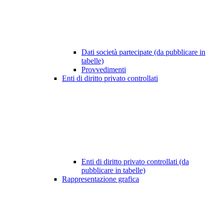
Dati società partecipate (da pubblicare in
tabelle)
Provvedimenti
Enti di diritto privato controllati
Enti di diritto privato controllati (da
pubblicare in tabelle)
Rappresentazione grafica