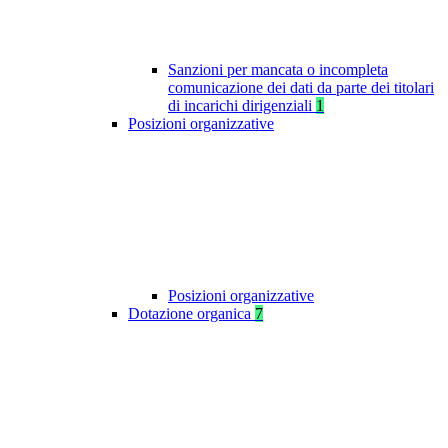
Sanzioni per mancata o incompleta
comunicazione dei dati da parte dei titolari
di incarichi dirigenziali
1
Posizioni organizzative
Posizioni organizzative
Dotazione organica
7