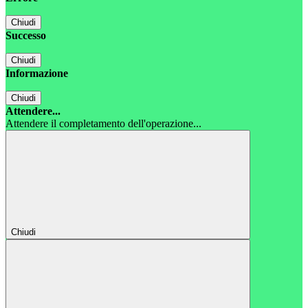
Chiudi
Successo
Chiudi
Informazione
Chiudi
Attendere...
Attendere il completamento dell'operazione...
Chiudi