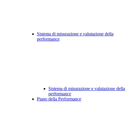
Sistema di misurazione e valutazione della
performance
Sistema di misurazione e valutazione della
performance
Piano della Performance