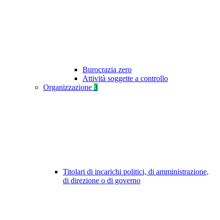
Burocrazia zero
Attività soggette a controllo
Organizzazione
3
Titolari di incarichi politici, di amministrazione,
di direzione o di governo