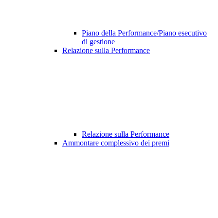
Piano della Performance/Piano esecutivo
di gestione
Relazione sulla Performance
Relazione sulla Performance
Ammontare complessivo dei premi