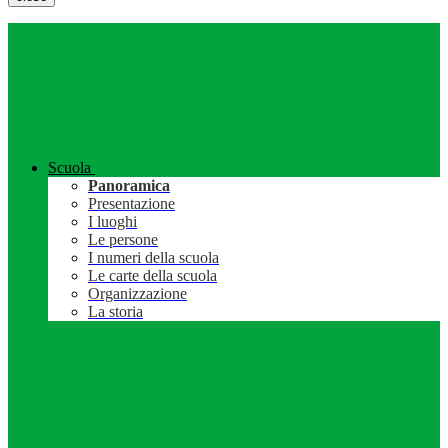
Scuola
Panoramica
Presentazione
I luoghi
Le persone
I numeri della scuola
Le carte della scuola
Organizzazione
La storia