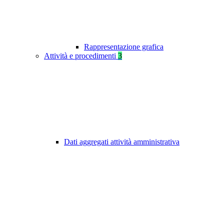
Rappresentazione grafica
Attività e procedimenti
3
Dati aggregati attività amministrativa