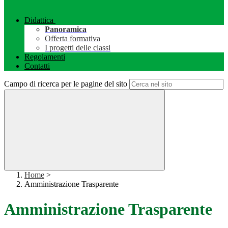
Didattica
Panoramica
Offerta formativa
I progetti delle classi
Regolamenti
Contatti
Campo di ricerca per le pagine del sito
Home
>
Amministrazione Trasparente
Amministrazione Trasparente