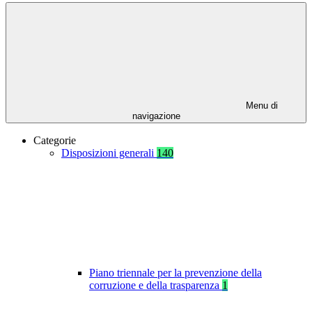
Menu di
navigazione
Categorie
Disposizioni generali
140
Piano triennale per la prevenzione della
corruzione e della trasparenza
1