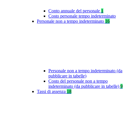
Conto annuale del personale
1
Costo personale tempo indeterminato
Personale non a tempo indeterminato
16
Personale non a tempo indeterminato (da
pubblicare in tabelle)
Costo del personale non a tempo
indeterminato (da pubblicare in tabelle)
9
Tassi di assenza
18