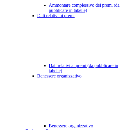
Ammontare complessivo dei premi (da
pubblicare in tabelle)
Dati relativi ai premi
Dati relativi ai premi (da pubblicare in
tabelle)
Benessere organizzativo
Benessere organizzativo