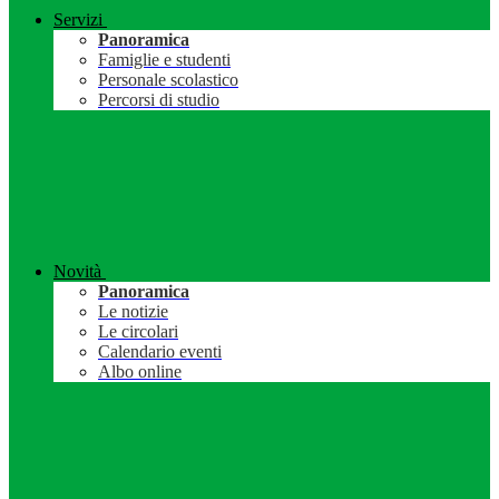
Servizi
Panoramica
Famiglie e studenti
Personale scolastico
Percorsi di studio
Novità
Panoramica
Le notizie
Le circolari
Calendario eventi
Albo online