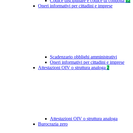
Codice disciplinare e codice di condotta
12
Oneri informativi per cittadini e imprese
Scadenzario obblighi amministrativi
Oneri informativi per cittadini e imprese
Attestazioni OIV o struttura analoga
2
Attestazioni OIV o struttura analoga
Burocrazia zero