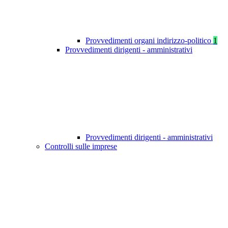
Provvedimenti organi indirizzo-politico
1
Provvedimenti dirigenti - amministrativi
Provvedimenti dirigenti - amministrativi
Controlli sulle imprese