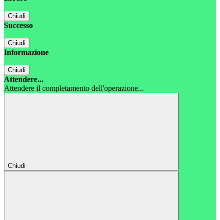
Chiudi
Successo
Chiudi
Informazione
Chiudi
Attendere...
Attendere il completamento dell'operazione...
Chiudi