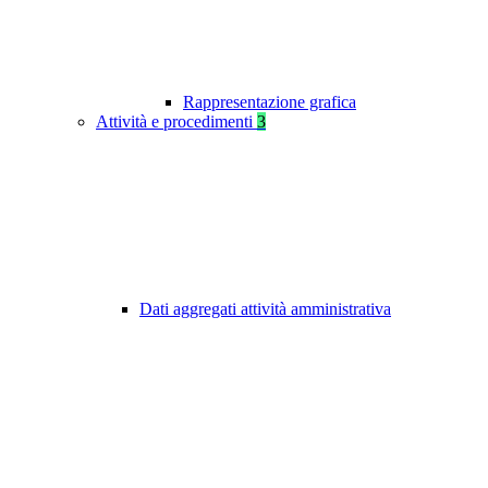
Rappresentazione grafica
Attività e procedimenti
3
Dati aggregati attività amministrativa