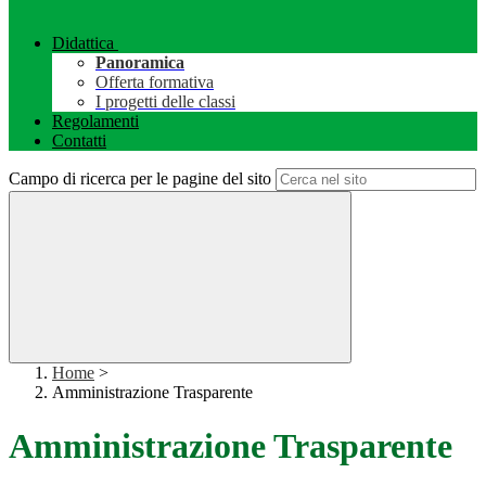
Didattica
Panoramica
Offerta formativa
I progetti delle classi
Regolamenti
Contatti
Campo di ricerca per le pagine del sito
Home
>
Amministrazione Trasparente
Amministrazione Trasparente