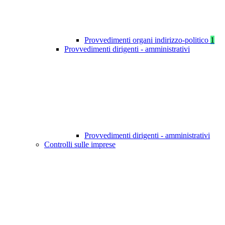
Provvedimenti organi indirizzo-politico
1
Provvedimenti dirigenti - amministrativi
Provvedimenti dirigenti - amministrativi
Controlli sulle imprese