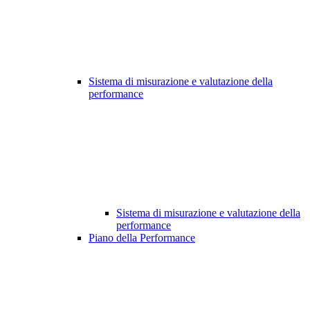
Sistema di misurazione e valutazione della
performance
Sistema di misurazione e valutazione della
performance
Piano della Performance