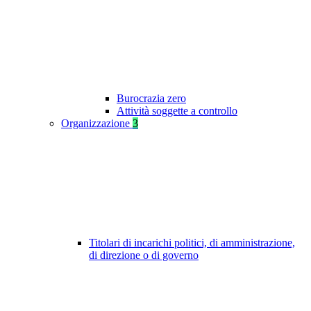
Burocrazia zero
Attività soggette a controllo
Organizzazione
3
Titolari di incarichi politici, di amministrazione,
di direzione o di governo