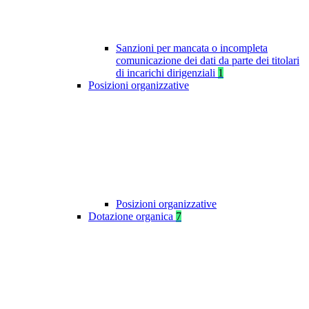
Sanzioni per mancata o incompleta
comunicazione dei dati da parte dei titolari
di incarichi dirigenziali
1
Posizioni organizzative
Posizioni organizzative
Dotazione organica
7