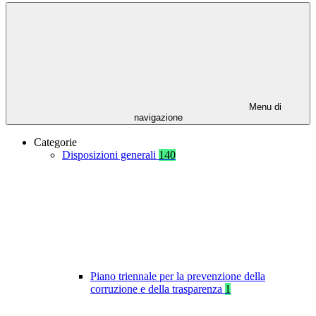
Menu di
navigazione
Categorie
Disposizioni generali
140
Piano triennale per la prevenzione della
corruzione e della trasparenza
1