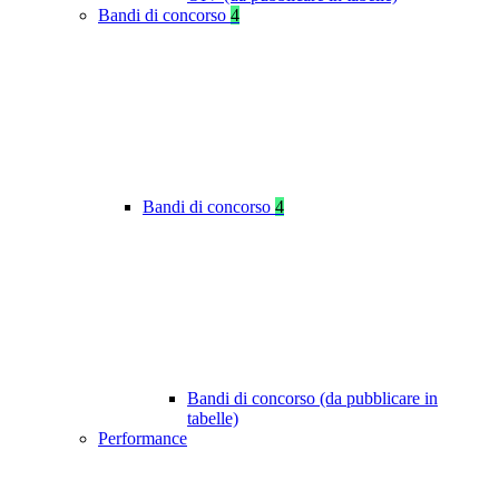
Bandi di concorso
4
Bandi di concorso
4
Bandi di concorso (da pubblicare in
tabelle)
Performance