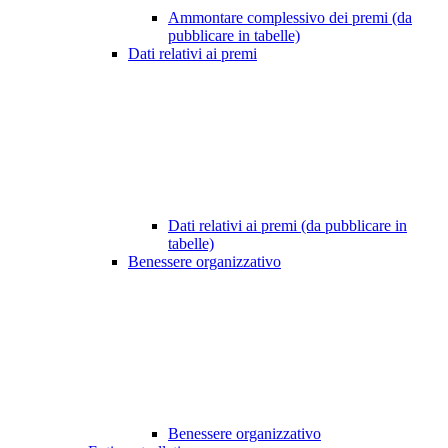
Ammontare complessivo dei premi (da
pubblicare in tabelle)
Dati relativi ai premi
Dati relativi ai premi (da pubblicare in
tabelle)
Benessere organizzativo
Benessere organizzativo