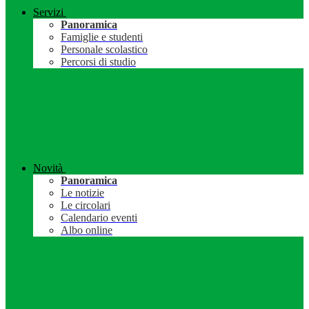
Servizi
Panoramica
Famiglie e studenti
Personale scolastico
Percorsi di studio
Novità
Panoramica
Le notizie
Le circolari
Calendario eventi
Albo online