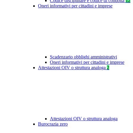
Codice disciplinare e codice di condotta
12
Oneri informativi per cittadini e imprese
Scadenzario obblighi amministrativi
Oneri informativi per cittadini e imprese
Attestazioni OIV o struttura analoga
2
Attestazioni OIV o struttura analoga
Burocrazia zero