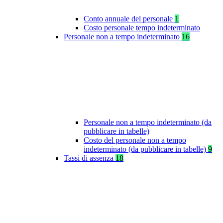
Conto annuale del personale
1
Costo personale tempo indeterminato
Personale non a tempo indeterminato
16
Personale non a tempo indeterminato (da
pubblicare in tabelle)
Costo del personale non a tempo
indeterminato (da pubblicare in tabelle)
9
Tassi di assenza
18