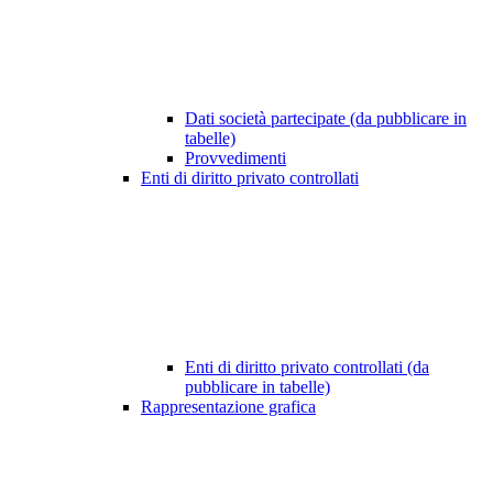
Dati società partecipate (da pubblicare in
tabelle)
Provvedimenti
Enti di diritto privato controllati
Enti di diritto privato controllati (da
pubblicare in tabelle)
Rappresentazione grafica