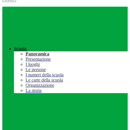
Scuola
Panoramica
Presentazione
I luoghi
Le persone
I numeri della scuola
Le carte della scuola
Organizzazione
La storia