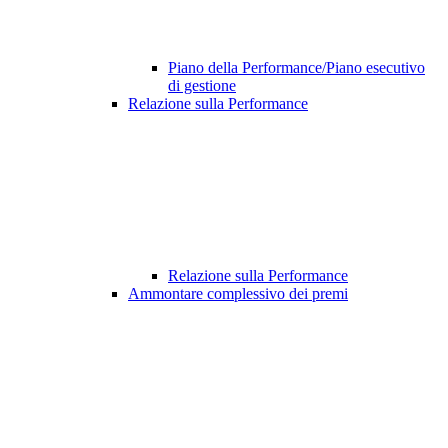
Piano della Performance/Piano esecutivo
di gestione
Relazione sulla Performance
Relazione sulla Performance
Ammontare complessivo dei premi