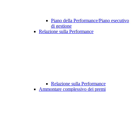
Piano della Performance/Piano esecutivo
di gestione
Relazione sulla Performance
Relazione sulla Performance
Ammontare complessivo dei premi