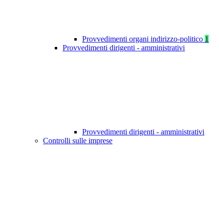
Provvedimenti organi indirizzo-politico
1
Provvedimenti dirigenti - amministrativi
Provvedimenti dirigenti - amministrativi
Controlli sulle imprese