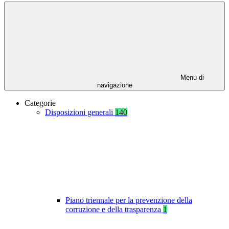
Menu di
navigazione
Categorie
Disposizioni generali
140
Piano triennale per la prevenzione della
corruzione e della trasparenza
1