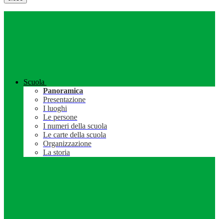
Scuola
Panoramica
Presentazione
I luoghi
Le persone
I numeri della scuola
Le carte della scuola
Organizzazione
La storia