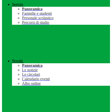
Servizi
Panoramica
Famiglie e studenti
Personale scolastico
Percorsi di studio
Novità
Panoramica
Le notizie
Le circolari
Calendario eventi
Albo online