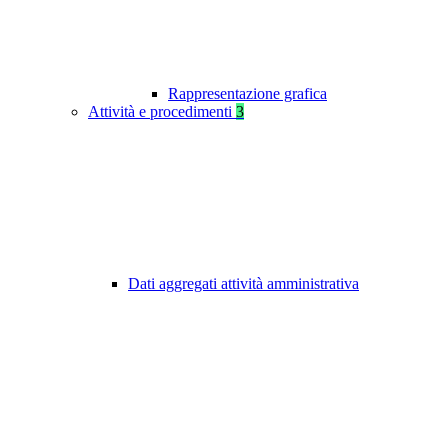
Rappresentazione grafica
Attività e procedimenti
3
Dati aggregati attività amministrativa