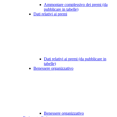
Ammontare complessivo dei premi (da
pubblicare in tabelle)
Dati relativi ai premi
Dati relativi ai premi (da pubblicare in
tabelle)
Benessere organizzativo
Benessere organizzativo