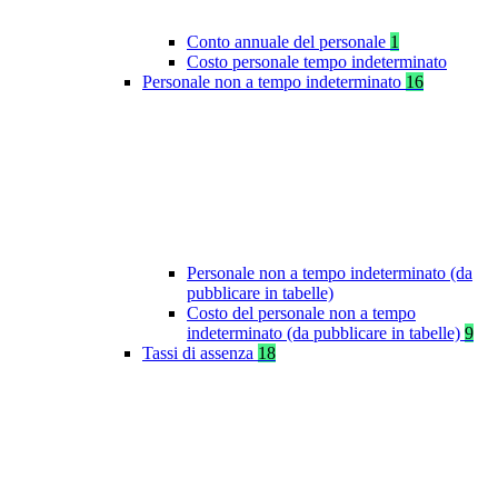
Conto annuale del personale
1
Costo personale tempo indeterminato
Personale non a tempo indeterminato
16
Personale non a tempo indeterminato (da
pubblicare in tabelle)
Costo del personale non a tempo
indeterminato (da pubblicare in tabelle)
9
Tassi di assenza
18