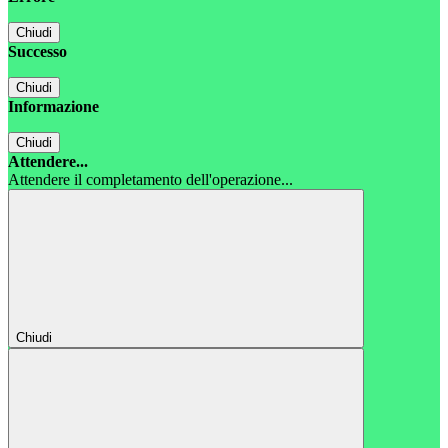
Chiudi
Successo
Chiudi
Informazione
Chiudi
Attendere...
Attendere il completamento dell'operazione...
Chiudi