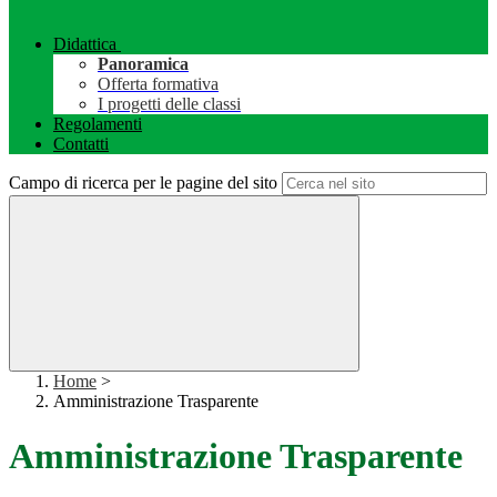
Didattica
Panoramica
Offerta formativa
I progetti delle classi
Regolamenti
Contatti
Campo di ricerca per le pagine del sito
Home
>
Amministrazione Trasparente
Amministrazione Trasparente