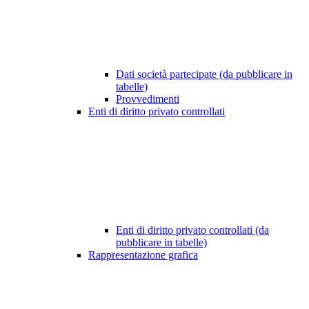
Dati società partecipate (da pubblicare in
tabelle)
Provvedimenti
Enti di diritto privato controllati
Enti di diritto privato controllati (da
pubblicare in tabelle)
Rappresentazione grafica