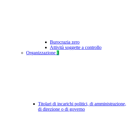
Burocrazia zero
Attività soggette a controllo
Organizzazione
3
Titolari di incarichi politici, di amministrazione,
di direzione o di governo