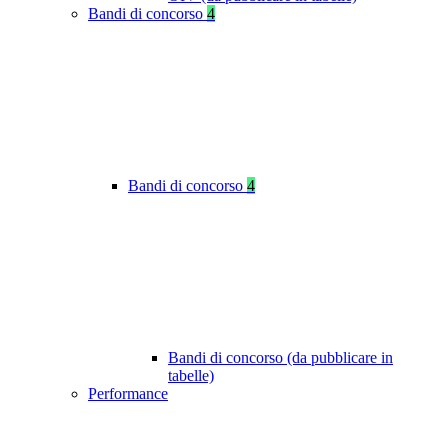
Bandi di concorso
4
Bandi di concorso
4
Bandi di concorso (da pubblicare in
tabelle)
Performance