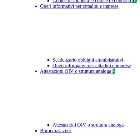
Codice disciplinare e codice di condotta
12
Oneri informativi per cittadini e imprese
Scadenzario obblighi amministrativi
Oneri informativi per cittadini e imprese
Attestazioni OIV o struttura analoga
2
Attestazioni OIV o struttura analoga
Burocrazia zero