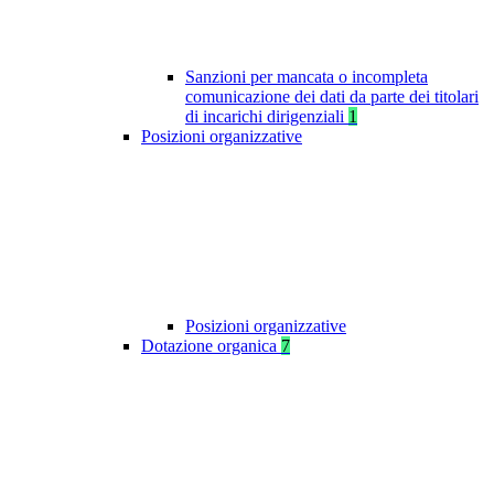
Sanzioni per mancata o incompleta
comunicazione dei dati da parte dei titolari
di incarichi dirigenziali
1
Posizioni organizzative
Posizioni organizzative
Dotazione organica
7