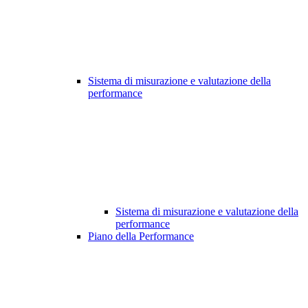
Sistema di misurazione e valutazione della
performance
Sistema di misurazione e valutazione della
performance
Piano della Performance