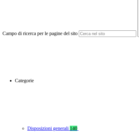
Campo di ricerca per le pagine del sito
Categorie
Disposizioni generali
140