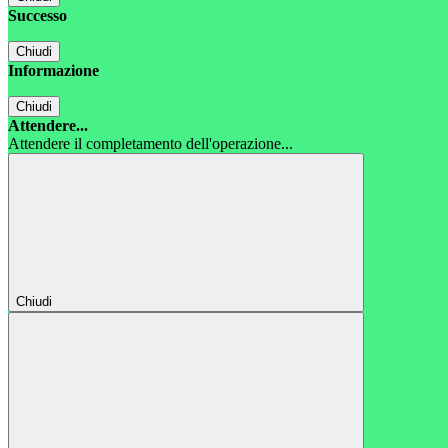
Successo
Chiudi
Informazione
Chiudi
Attendere...
Attendere il completamento dell'operazione...
Chiudi