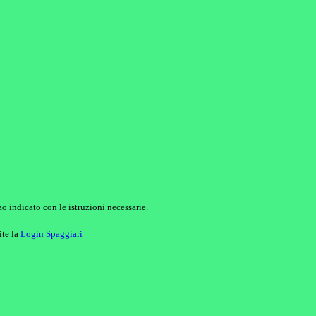
o indicato con le istruzioni necessarie.
ite la
Login Spaggiari