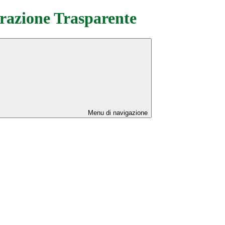
azione Trasparente
Menu di navigazione