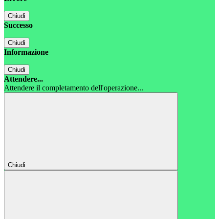
Chiudi
Successo
Chiudi
Informazione
Chiudi
Attendere...
Attendere il completamento dell'operazione...
Chiudi