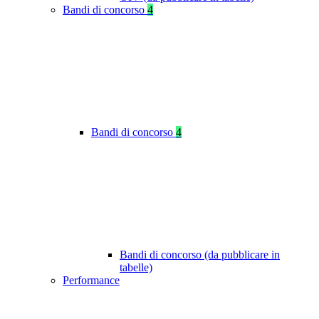
Bandi di concorso
4
Bandi di concorso
4
Bandi di concorso (da pubblicare in
tabelle)
Performance