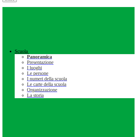
Scuola
Panoramica
Presentazione
I luoghi
Le persone
I numeri della scuola
Le carte della scuola
Organizzazione
La storia