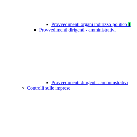
Provvedimenti organi indirizzo-politico
1
Provvedimenti dirigenti - amministrativi
Provvedimenti dirigenti - amministrativi
Controlli sulle imprese