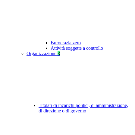
Burocrazia zero
Attività soggette a controllo
Organizzazione
3
Titolari di incarichi politici, di amministrazione,
di direzione o di governo