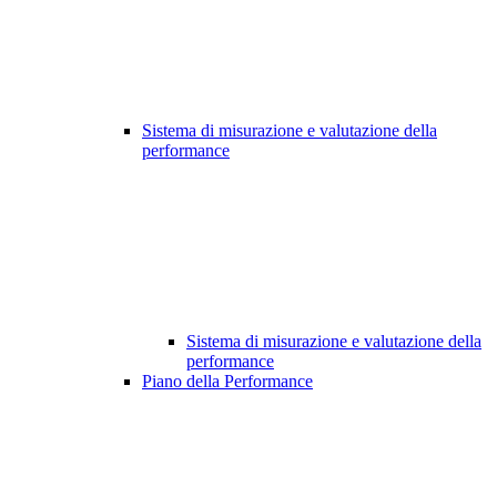
Sistema di misurazione e valutazione della
performance
Sistema di misurazione e valutazione della
performance
Piano della Performance