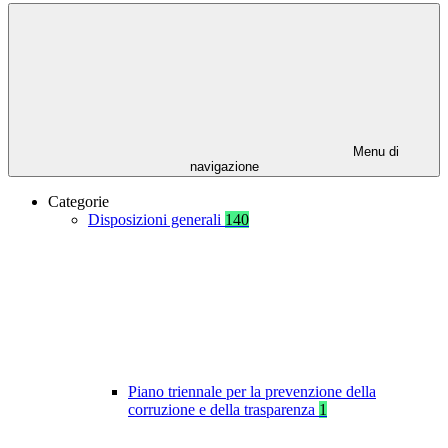
Menu di
navigazione
Categorie
Disposizioni generali
140
Piano triennale per la prevenzione della
corruzione e della trasparenza
1