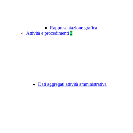
Rappresentazione grafica
Attività e procedimenti
3
Dati aggregati attività amministrativa