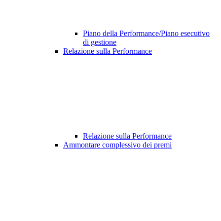
Piano della Performance/Piano esecutivo
di gestione
Relazione sulla Performance
Relazione sulla Performance
Ammontare complessivo dei premi