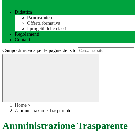
Didattica
Panoramica
Offerta formativa
I progetti delle classi
Regolamenti
Contatti
Campo di ricerca per le pagine del sito
Home
>
Amministrazione Trasparente
Amministrazione Trasparente