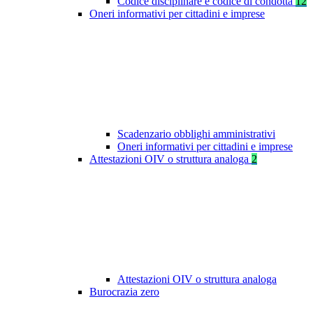
Codice disciplinare e codice di condotta
12
Oneri informativi per cittadini e imprese
Scadenzario obblighi amministrativi
Oneri informativi per cittadini e imprese
Attestazioni OIV o struttura analoga
2
Attestazioni OIV o struttura analoga
Burocrazia zero