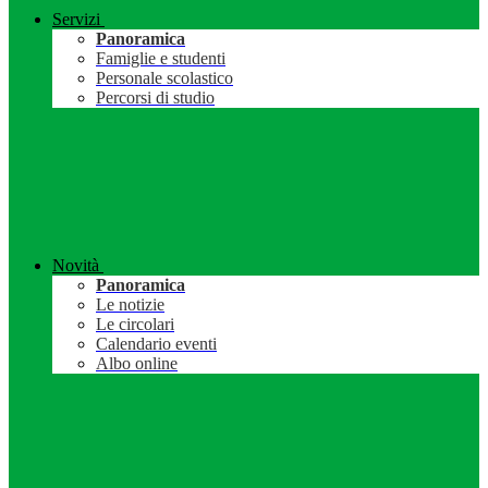
Servizi
Panoramica
Famiglie e studenti
Personale scolastico
Percorsi di studio
Novità
Panoramica
Le notizie
Le circolari
Calendario eventi
Albo online