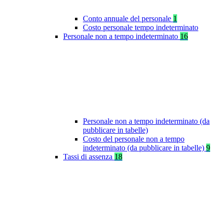
Conto annuale del personale
1
Costo personale tempo indeterminato
Personale non a tempo indeterminato
16
Personale non a tempo indeterminato (da
pubblicare in tabelle)
Costo del personale non a tempo
indeterminato (da pubblicare in tabelle)
9
Tassi di assenza
18