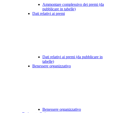
Ammontare complessivo dei premi (da
pubblicare in tabelle)
Dati relativi ai premi
Dati relativi ai premi (da pubblicare in
tabelle)
Benessere organizzativo
Benessere organizzativo