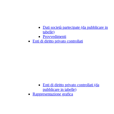
Dati società partecipate (da pubblicare in
tabelle)
Provvedimenti
Enti di diritto privato controllati
Enti di diritto privato controllati (da
pubblicare in tabelle)
Rappresentazione grafica