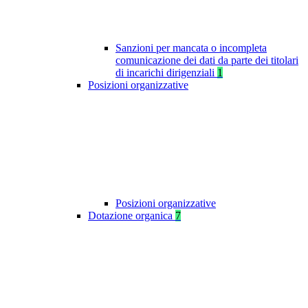
Sanzioni per mancata o incompleta
comunicazione dei dati da parte dei titolari
di incarichi dirigenziali
1
Posizioni organizzative
Posizioni organizzative
Dotazione organica
7