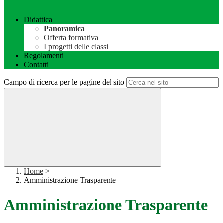
Didattica
Panoramica
Offerta formativa
I progetti delle classi
Regolamenti
Contatti
Campo di ricerca per le pagine del sito
Home
>
Amministrazione Trasparente
Amministrazione Trasparente