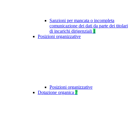
Sanzioni per mancata o incompleta
comunicazione dei dati da parte dei titolari
di incarichi dirigenziali
1
Posizioni organizzative
Posizioni organizzative
Dotazione organica
7