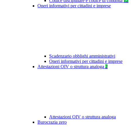
Codice disciplinare e codice di condotta
12
Oneri informativi per cittadini e imprese
Scadenzario obblighi amministrativi
Oneri informativi per cittadini e imprese
Attestazioni OIV o struttura analoga
2
Attestazioni OIV o struttura analoga
Burocrazia zero