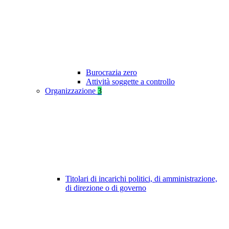
Burocrazia zero
Attività soggette a controllo
Organizzazione
3
Titolari di incarichi politici, di amministrazione,
di direzione o di governo