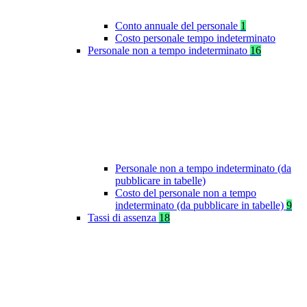
Conto annuale del personale
1
Costo personale tempo indeterminato
Personale non a tempo indeterminato
16
Personale non a tempo indeterminato (da
pubblicare in tabelle)
Costo del personale non a tempo
indeterminato (da pubblicare in tabelle)
9
Tassi di assenza
18