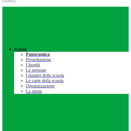
Scuola
Panoramica
Presentazione
I luoghi
Le persone
I numeri della scuola
Le carte della scuola
Organizzazione
La storia