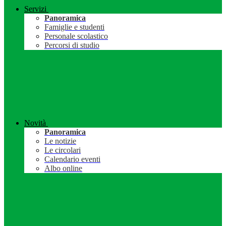
Servizi
Panoramica
Famiglie e studenti
Personale scolastico
Percorsi di studio
Novità
Panoramica
Le notizie
Le circolari
Calendario eventi
Albo online