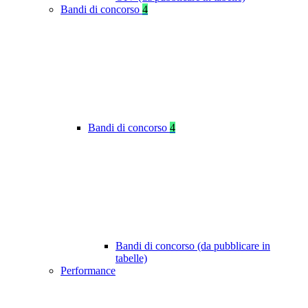
Bandi di concorso
4
Bandi di concorso
4
Bandi di concorso (da pubblicare in
tabelle)
Performance