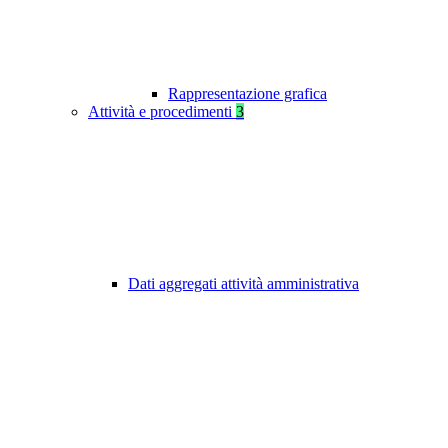
Rappresentazione grafica
Attività e procedimenti
3
Dati aggregati attività amministrativa