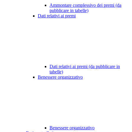
Ammontare complessivo dei premi (da
pubblicare in tabelle)
Dati relativi ai premi
Dati relativi ai premi (da pubblicare in
tabelle)
Benessere organizzativo
Benessere organizzativo