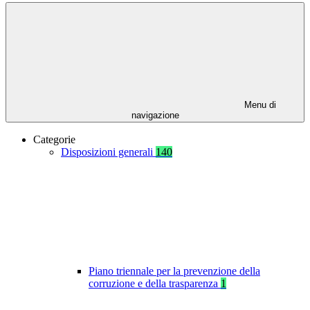
Menu di
navigazione
Categorie
Disposizioni generali
140
Piano triennale per la prevenzione della
corruzione e della trasparenza
1