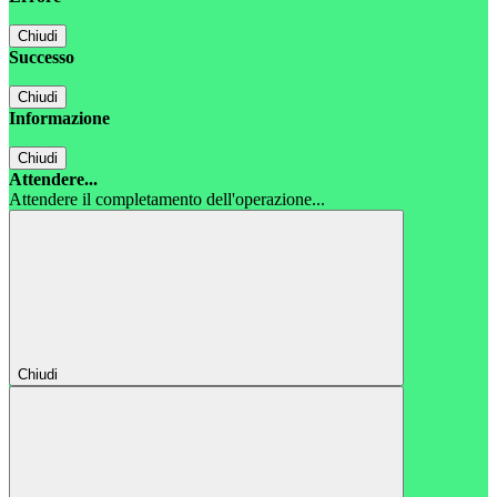
Chiudi
Successo
Chiudi
Informazione
Chiudi
Attendere...
Attendere il completamento dell'operazione...
Chiudi