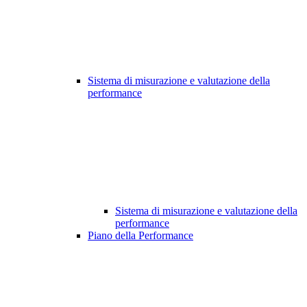
Sistema di misurazione e valutazione della
performance
Sistema di misurazione e valutazione della
performance
Piano della Performance