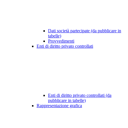
Dati società partecipate (da pubblicare in
tabelle)
Provvedimenti
Enti di diritto privato controllati
Enti di diritto privato controllati (da
pubblicare in tabelle)
Rappresentazione grafica