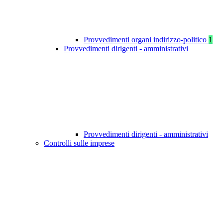
Provvedimenti organi indirizzo-politico
1
Provvedimenti dirigenti - amministrativi
Provvedimenti dirigenti - amministrativi
Controlli sulle imprese