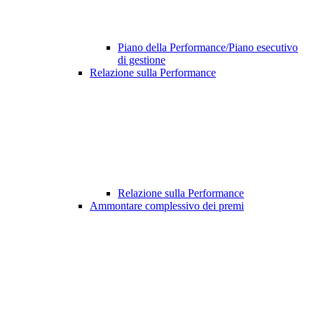
Piano della Performance/Piano esecutivo
di gestione
Relazione sulla Performance
Relazione sulla Performance
Ammontare complessivo dei premi