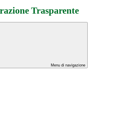
azione Trasparente
Menu di navigazione