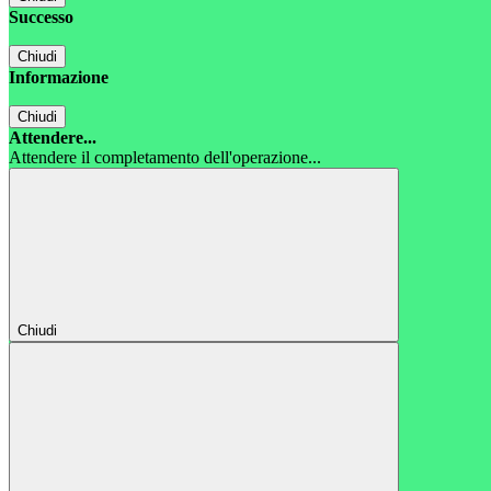
Successo
Chiudi
Informazione
Chiudi
Attendere...
Attendere il completamento dell'operazione...
Chiudi