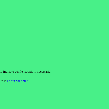
o indicato con le istruzioni necessarie.
ite la
Login Spaggiari