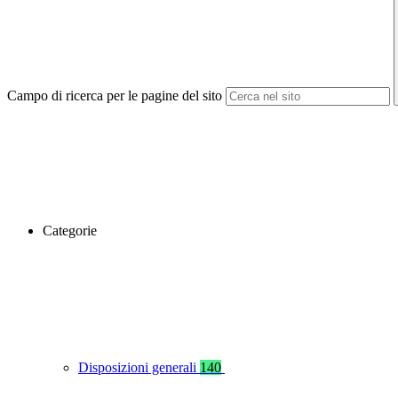
Campo di ricerca per le pagine del sito
Categorie
Disposizioni generali
140